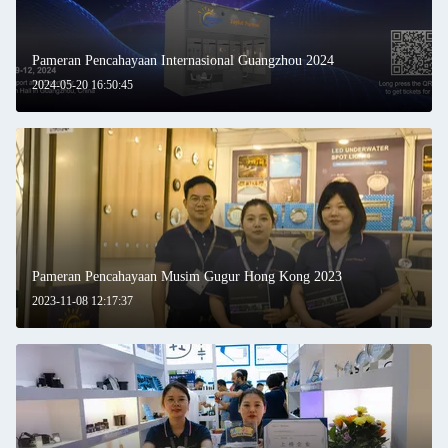
Pameran Pencahayaan Internasional Guangzhou 2024
2024-05-20 16:50:45
Pameran Pencahayaan Musim Gugur Hong Kong 2023
2023-11-08 12:17:37