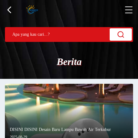
Berita
DISINI DISINI Desain Baru Lampu Bawah Air Terkubur
2025-08-29