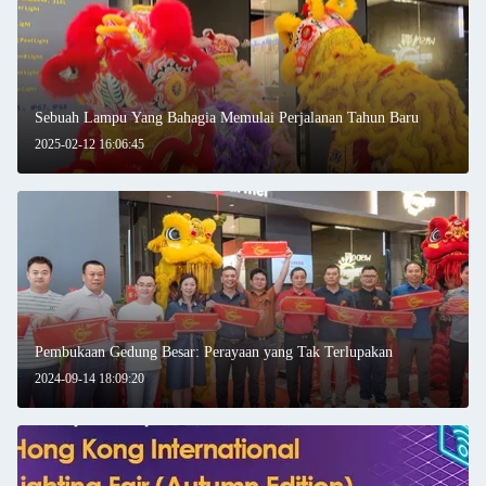
Kami akan segera menghubungi
Anda kembali!
Sebuah Lampu Yang Bahagia Memulai Perjalanan Tahun Baru
2025-02-12 16:06:45
Pembukaan Gedung Besar: Perayaan yang Tak Terlupakan
2024-09-14 18:09:20
Kirimkan