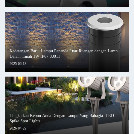
Kedatangan Baru: Lampu Penanda Luar Ruangan dengan Lampu
Dalam Tanah 1W IP67 80011
2025-06-18
Tingkatkan Kebun Anda Dengan Lampu Yang Bahagia -LED
Spike Spot Lights
2026-04-29