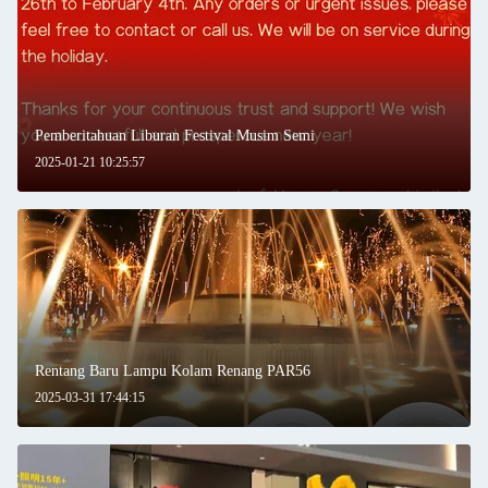
Pemberitahuan Liburan Festival Musim Semi
2025-01-21 10:25:57
Rentang Baru Lampu Kolam Renang PAR56
2025-03-31 17:44:15
Tinggalkan pesan