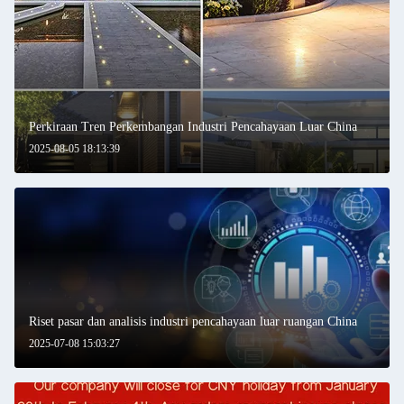
Perkiraan Tren Perkembangan Industri Pencahayaan Luar China
2025-08-05 18:13:39
Riset pasar dan analisis industri pencahayaan luar ruangan China
2025-07-08 15:03:27