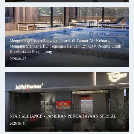
Mengurangi Risiko Sengatan Listrik di Taman Air Keluarga:
Mengapa Standar LED Tegangan Rendah 12V/24V Penting untuk
Keselamatan Pengunjung
2026-04-17
STAR ALLIANCE - PAMERAN PENCAHAYAAN SPESIAL
2026-03-16