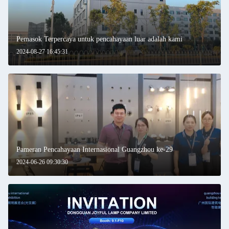
Pemasok Terpercaya untuk pencahayaan luar adalah kami
2024-08-27 16:45:31
Pameran Pencahayaan Internasional Guangzhou ke-29
2024-06-26 09:30:30