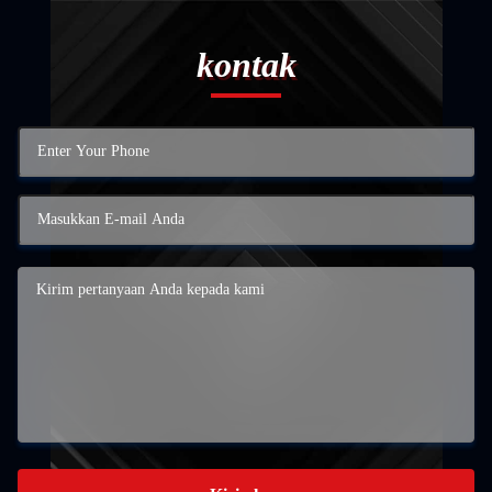
kontak