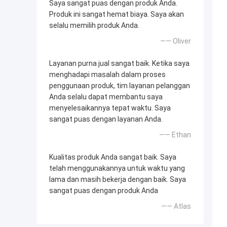
Saya sangat puas dengan produk Anda.
Produk ini sangat hemat biaya. Saya akan
selalu memilih produk Anda.
—— Oliver
Layanan purna jual sangat baik. Ketika saya
menghadapi masalah dalam proses
penggunaan produk, tim layanan pelanggan
Anda selalu dapat membantu saya
menyelesaikannya tepat waktu. Saya
sangat puas dengan layanan Anda.
—— Ethan
Kualitas produk Anda sangat baik. Saya
telah menggunakannya untuk waktu yang
lama dan masih bekerja dengan baik. Saya
sangat puas dengan produk Anda
—— Atlas