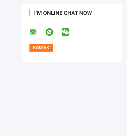
I 'M ONLINE CHAT NOW