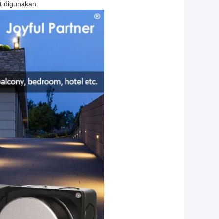
t digunakan.