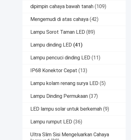
dipimpin cahaya bawah tanah
(109)
Mengemudi di atas cahaya
(42)
Lampu Sorot Taman LED
(89)
Lampu dinding LED
(41)
Lampu pencuci dinding LED
(11)
IP68 Konektor Cepat
(13)
Lampu kolam renang surya LED
(5)
Lampu Dinding Permukaan
(37)
LED lampu solar untuk berkemah
(9)
Lampu rumput LED
(36)
Ultra Slim Sisi Mengeluarkan Cahaya