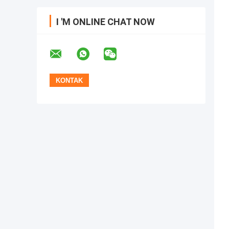
I 'M ONLINE CHAT NOW