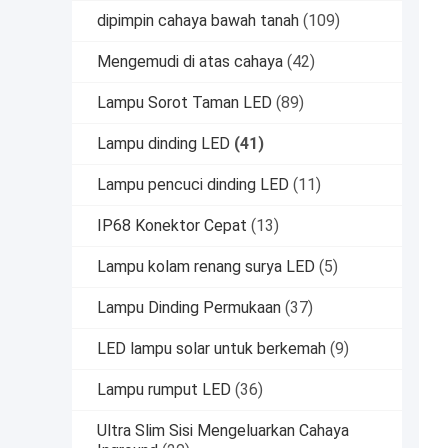
dipimpin cahaya bawah tanah
(109)
Mengemudi di atas cahaya
(42)
Lampu Sorot Taman LED
(89)
Lampu dinding LED
(41)
Lampu pencuci dinding LED
(11)
IP68 Konektor Cepat
(13)
Lampu kolam renang surya LED
(5)
Lampu Dinding Permukaan
(37)
LED lampu solar untuk berkemah
(9)
Lampu rumput LED
(36)
Ultra Slim Sisi Mengeluarkan Cahaya