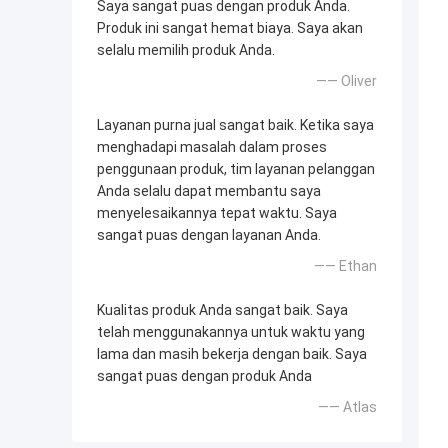
Saya sangat puas dengan produk Anda.
Produk ini sangat hemat biaya. Saya akan
selalu memilih produk Anda.
—— Oliver
Layanan purna jual sangat baik. Ketika saya
menghadapi masalah dalam proses
penggunaan produk, tim layanan pelanggan
Anda selalu dapat membantu saya
menyelesaikannya tepat waktu. Saya
sangat puas dengan layanan Anda.
—— Ethan
Kualitas produk Anda sangat baik. Saya
telah menggunakannya untuk waktu yang
lama dan masih bekerja dengan baik. Saya
sangat puas dengan produk Anda
—— Atlas