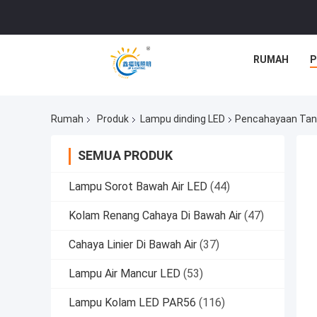
RUMAH
P
Rumah
Produk
Lampu dinding LED
Pencahayaan Tan
SEMUA PRODUK
Lampu Sorot Bawah Air LED
(44)
Kolam Renang Cahaya Di Bawah Air
(47)
Cahaya Linier Di Bawah Air
(37)
Lampu Air Mancur LED
(53)
Lampu Kolam LED PAR56
(116)