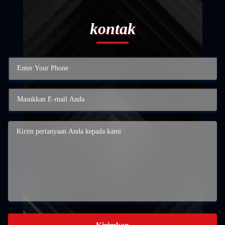
kontak