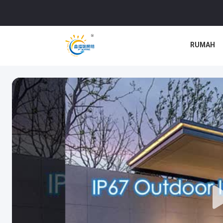
RUMAH