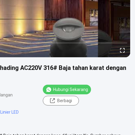
hading AC220V 316# Baja tahan karat dengan
Hubungi Sekarang
dangan
Berbagi
Linier LED