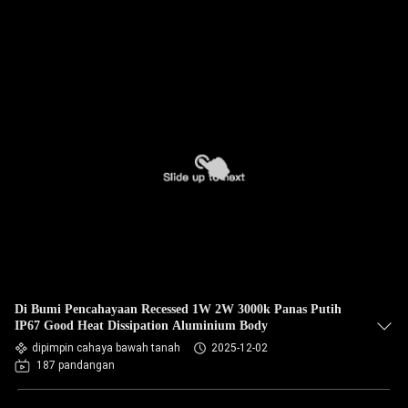
Di Bumi Pencahayaan Recessed 1W 2W 3000k Panas Putih
IP67 Good Heat Dissipation Aluminium Body
dipimpin cahaya bawah tanah
2025-12-02
187 pandangan